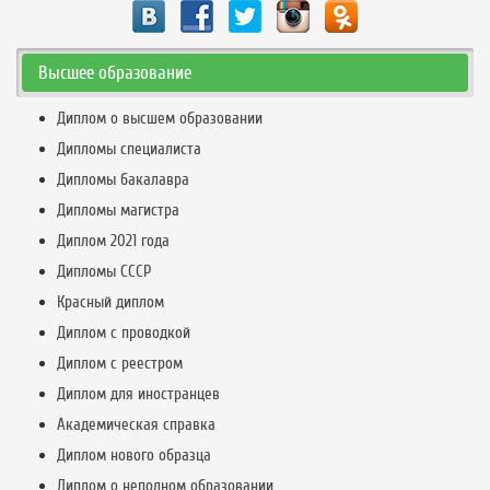
Высшее образование
Диплом о высшем образовании
Дипломы специалиста
Дипломы бакалавра
Дипломы магистра
Диплом 2021 года
Дипломы СССР
Красный диплом
Диплом с проводкой
Диплом с реестром
Диплом для иностранцев
Академическая справка
Диплом нового образца
Диплом о неполном образовании