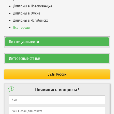
Дипломы в Новокузнецке
Дипломы в Омске
Дипломы в Челябинске
Все города
По специальности
Интересные статьи
ВУЗы России
Появились вопросы?