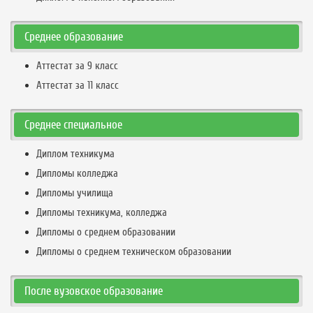
Среднее образование
Аттестат за 9 класс
Аттестат за 11 класс
Среднее специальное
Диплом техникума
Дипломы колледжа
Дипломы училища
Дипломы техникума, колледжа
Дипломы о среднем образовании
Дипломы о среднем техническом образовании
После вузовское образование