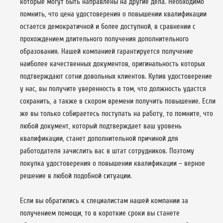
которые могут быть направлены на другие дела. Необходимо
помнить, что цена удостоверения о повышении квалификации
остается демократичной и более доступной, в сравнении с
прохождением длительного получения дополнительного
образования. Нашей компанией гарантируется получение
наиболее качественных документов, оригинальность которых
подтверждают сотни довольных клиентов. Купив удостоверение
у нас, вы получите уверенность в том, что должность удастся
сохранить, а также в скором времени получить повышение. Если
же вы только собираетесь поступать на работу, то помните, что
любой документ, который подтверждает ваш уровень
квалификации, станет дополнительной причиной для
работодателя зачислить вас в штат сотрудников. Поэтому
покупка удостоверения о повышении квалификации – верное
решение в любой подобной ситуации.
Если вы обратились к специалистам нашей компании за
получением помощи, то в короткие сроки вы станете