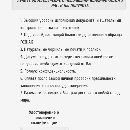
КУПИТЕ УДОСТОВЕРЕНИЕ О ПОВЫШЕНИИ КВАЛИФИКАЦИИ У
НАС, И ВЫ ПОЛУЧИТЕ:
Высокий уровень исполнения документа, и тщательный
контроль качества на всех этапах.
Подлинный, настоящий бланк государственного образца -
ГОЗНАК.
Натуральные чернильные печати и подписи.
Документ будет готов через несколько дней после
получения необходимых сведений от Вас.
Полную конфиденциальность.
Оплата после вашей личной проверки правильности
заполнения и качества удостоверения.
Разумные расценки и быстрая доставка в любой город
мира.
Удостоверение о
повышении
квалификации