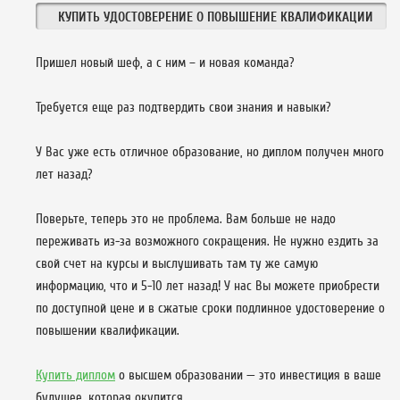
КУПИТЬ УДОСТОВЕРЕНИЕ О ПОВЫШЕНИЕ КВАЛИФИКАЦИИ
Пришел новый шеф, а с ним – и новая команда?
Требуется еще раз подтвердить свои знания и навыки?
У Вас уже есть отличное образование, но диплом получен много
лет назад?
Поверьте, теперь это не проблема. Вам больше не надо
переживать из-за возможного сокращения. Не нужно ездить за
свой счет на курсы и выслушивать там ту же самую
информацию, что и 5-10 лет назад! У нас Вы можете приобрести
по доступной цене и в сжатые сроки подлинное удостоверение о
повышении квалификации.
Купить диплом
о высшем образовании — это инвестиция в ваше
будущее, которая окупится.