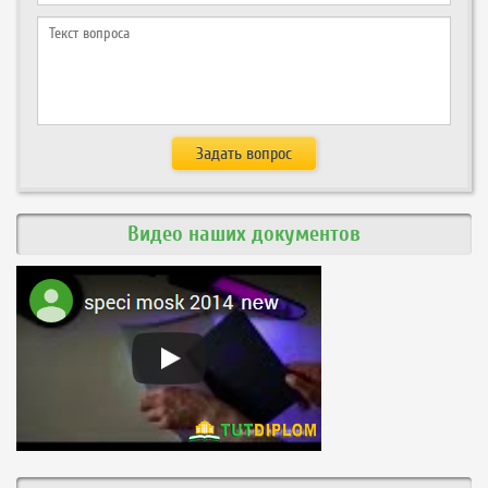
Видео наших документов