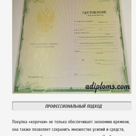
ПРОФЕССИОНАЛЬНЫЙ ПОДХОД
Покупка «корочки» не только обеспечивает экономию времени,
она также позволяет сохранить множество усилий и средств,