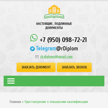
НАСТОЯЩИЕ, ПОДЛИННЫЕ
ДОКУМЕНТЫ
+7 (950) 098-72-21
Telegram
@rDiplom
rb.diploms@gmail.com
ЗАКАЗАТЬ ДОКУМЕНТ
ЗАКАЗАТЬ ЗВОНОК
Главная
»
Удостоверение о повышении квалификации