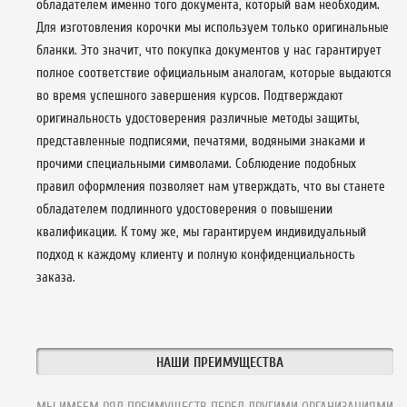
обладателем именно того документа, который вам необходим.
Для изготовления корочки мы используем только оригинальные
бланки. Это значит, что покупка документов у нас гарантирует
полное соответствие официальным аналогам, которые выдаются
во время успешного завершения курсов. Подтверждают
оригинальность удостоверения различные методы защиты,
представленные подписями, печатями, водяными знаками и
прочими специальными символами. Соблюдение подобных
правил оформления позволяет нам утверждать, что вы станете
обладателем подлинного удостоверения о повышении
квалификации. К тому же, мы гарантируем индивидуальный
подход к каждому клиенту и полную конфиденциальность
заказа.
НАШИ ПРЕИМУЩЕСТВА