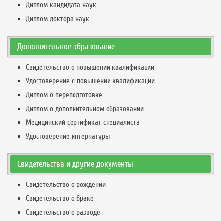
Диплом кандидата наук
Диплом доктора наук
Дополнительное образование
Свидетельство о повышении квалификации
Удостоверение о повышении квалификации
Диплом о переподготовке
Диплом о дополнительном образовании
Медицинский сертификат специалиста
Удостоверение интернатуры
Свидетельства и другие документы
Свидетельство о рождении
Свидетельство о браке
Свидетельство о разводе