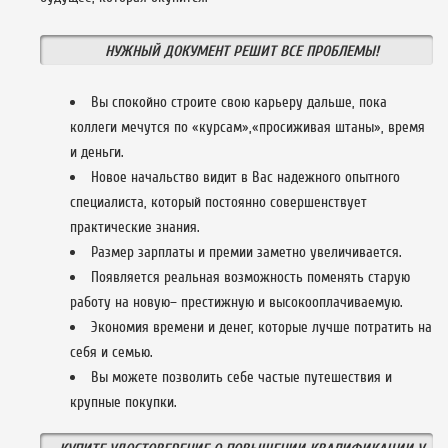
НУЖНЫЙ ДОКУМЕНТ РЕШИТ ВСЕ ПРОБЛЕМЫ!
Вы спокойно строите свою карьеру дальше, пока
коллеги мечутся по «курсам»,«просиживая штаны», время
и деньги.
Новое начальство видит в Вас надежного опытного
специалиста, который постоянно совершенствует
практические знания.
Размер зарплаты и премии заметно увеличивается.
Появляется реальная возможность поменять старую
работу на новую– престижную и высокооплачиваемую.
Экономия времени и денег, которые лучше потратить на
себя и семью.
Вы можете позволить себе частые путешествия и
крупные покупки.