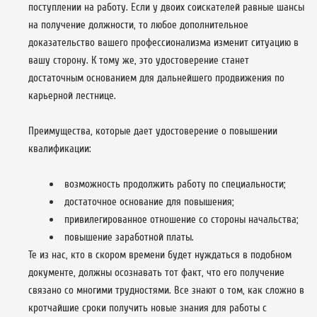
поступлении на работу. Если у двоих соискателей равные шансы
на получение должности, то любое дополнительное
доказательство вашего профессионализма изменит ситуацию в
вашу сторону. К тому же, это удостоверение станет
достаточным основанием для дальнейшего продвижения по
карьерной лестнице.
Преимущества, которые дает удостоверение о повышении
квалификации:
возможность продолжить работу по специальности;
достаточное основание для повышения;
привилегированное отношение со стороны начальства;
повышение заработной платы.
Те из нас, кто в скором времени будет нуждаться в подобном
документе, должны осознавать тот факт, что его получение
связано со многими трудностями. Все знают о том, как сложно в
кротчайшие сроки получить новые знания для работы с