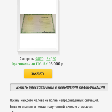
|
Смотреть:
ФОТО
ВИДЕО
16 000
р.
Оригинальный ГОЗНАК:
КУПИТЬ УДОСТОВЕРЕНИЕ О ПОВЫШЕНИИ КВАЛИФИКАЦИИ
Жизнь каждого человека полна непредвиденных ситуаций.
Бывают моменты, когда полученный диплом о высшем