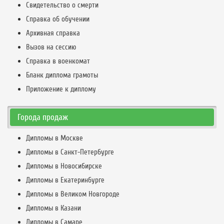
Свидетельство о смерти
Справка об обучении
Архивная справка
Вызов на сессию
Справка в военкомат
Бланк диплома грамоты
Приложение к диплому
Города продаж
Дипломы в Москве
Дипломы в Санкт-Петербурге
Дипломы в Новосибирске
Дипломы в Екатеринбурге
Дипломы в Великом Новгороде
Дипломы в Казани
Дипломы в Самаре