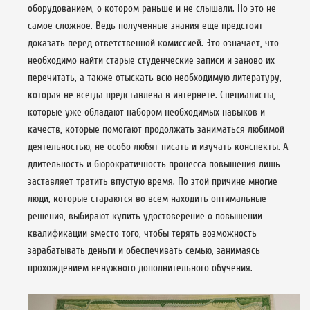
оборудованием, о котором раньше и не слышали. Но это не
самое сложное. Ведь полученные знания еще предстоит
доказать перед ответственной комиссией. Это означает, что
необходимо найти старые студенческие записи и заново их
перечитать, а также отыскать всю необходимую литературу,
которая не всегда представлена в интернете. Специалисты,
которые уже обладают набором необходимых навыков и
качеств, которые помогают продолжать заниматься любимой
деятельностью, не особо любят писать и изучать конспекты. А
длительность и бюрократичность процесса повышения лишь
заставляет тратить впустую время. По этой причине многие
люди, которые стараются во всем находить оптимальные
решения, выбирают купить удостоверение о повышении
квалификации вместо того, чтобы терять возможность
зарабатывать деньги и обеспечивать семью, занимаясь
прохождением ненужного дополнительного обучения.