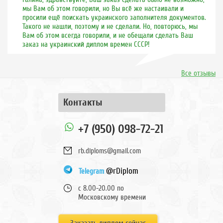
мы Вам об этом говорили, но Вы всё же настаивали и
просили ещё поискать украинского заполнителя документов.
Такого не нашли, поэтому и не сделали. Но, повторюсь, мы
Вам об этом всегда говорили, и не обещали сделать Ваш
заказ на украинский диплом времен СССР!
Все отзывы
Контакты
+7 (950) 098-72-21
rb.diploms@gmail.com
@rDiplom
Telegram
с 8.00-20.00 по
Московскому времени