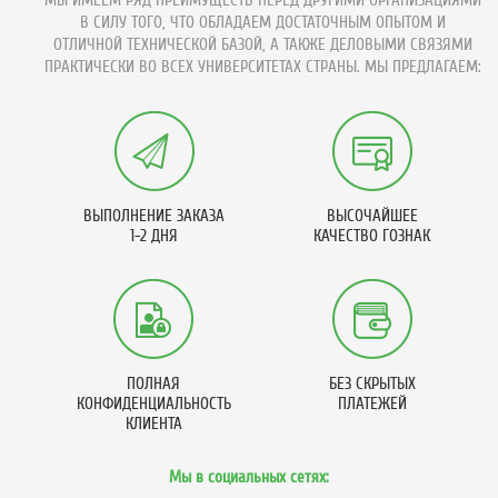
МЫ ИМЕЕМ РЯД ПРЕИМУЩЕСТВ ПЕРЕД ДРУГИМИ ОРГАНИЗАЦИЯМИ
В СИЛУ ТОГО, ЧТО ОБЛАДАЕМ ДОСТАТОЧНЫМ ОПЫТОМ И
ОТЛИЧНОЙ ТЕХНИЧЕСКОЙ БАЗОЙ, А ТАКЖЕ ДЕЛОВЫМИ СВЯЗЯМИ
ПРАКТИЧЕСКИ ВО ВСЕХ УНИВЕРСИТЕТАХ СТРАНЫ. МЫ ПРЕДЛАГАЕМ:
ВЫПОЛНЕНИЕ ЗАКАЗА
ВЫСОЧАЙШЕЕ
1-2 ДНЯ
КАЧЕСТВО ГОЗНАК
ПОЛНАЯ
БЕЗ СКРЫТЫХ
КОНФИДЕНЦИАЛЬНОСТЬ
ПЛАТЕЖЕЙ
КЛИЕНТА
Мы в социальных сетях: