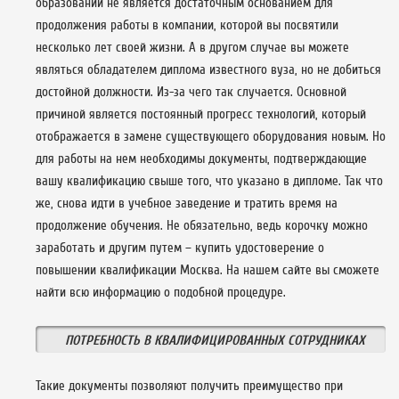
образовании не является достаточным основанием для
продолжения работы в компании, которой вы посвятили
несколько лет своей жизни. А в другом случае вы можете
являться обладателем диплома известного вуза, но не добиться
достойной должности. Из-за чего так случается. Основной
причиной является постоянный прогресс технологий, который
отображается в замене существующего оборудования новым. Но
для работы на нем необходимы документы, подтверждающие
вашу квалификацию свыше того, что указано в дипломе. Так что
же, снова идти в учебное заведение и тратить время на
продолжение обучения. Не обязательно, ведь корочку можно
заработать и другим путем – купить удостоверение о
повышении квалификации Москва. На нашем сайте вы сможете
найти всю информацию о подобной процедуре.
ПОТРЕБНОСТЬ В КВАЛИФИЦИРОВАННЫХ СОТРУДНИКАХ
Такие документы позволяют получить преимущество при