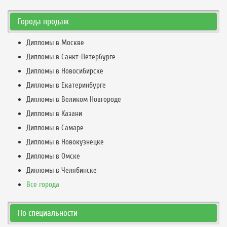
Города продаж
Дипломы в Москве
Дипломы в Санкт-Петербурге
Дипломы в Новосибирске
Дипломы в Екатеринбурге
Дипломы в Великом Новгороде
Дипломы в Казани
Дипломы в Самаре
Дипломы в Новокузнецке
Дипломы в Омске
Дипломы в Челябинске
Все города
По специальности