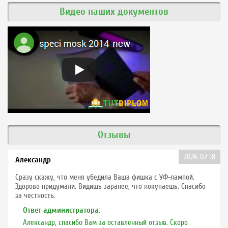
Видео наших документов
Отзывы
2026-02-18
Александр
Сразу скажу, что меня убедила Ваша фишка с УФ-лампой.
Здорово придумали. Видишь заранее, что покупаешь. Спасибо
за честность.
Ответ администратора:
Александр, спасибо Вам за оставленный отзыв. Скоро