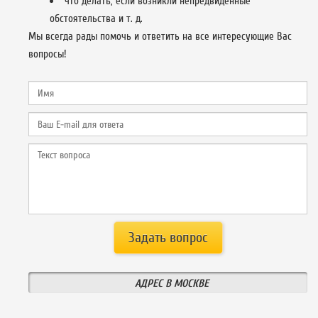
что делать, если возникли непредвиденные
обстоятельства и т. д.
Мы всегда рады помочь и ответить на все интересующие Вас
вопросы!
АДРЕС В МОСКВЕ