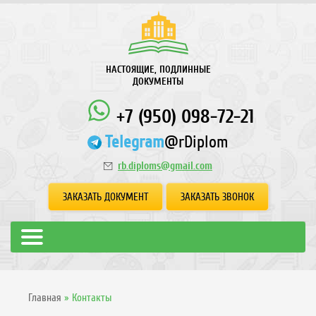
НАСТОЯЩИЕ, ПОДЛИННЫЕ
ДОКУМЕНТЫ
+7 (950) 098-72-21
Telegram
@rDiplom
rb.diploms@gmail.com
ЗАКАЗАТЬ ДОКУМЕНТ
ЗАКАЗАТЬ ЗВОНОК
Главная
»
Контакты