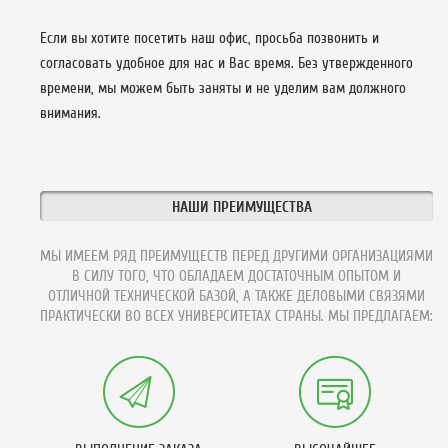
Если вы хотите посетить наш офис, просьба позвонить и
согласовать удобное для нас и Вас время. Без утвержденного
времени, мы можем быть заняты и не уделим вам должного
внимания.
НАШИ ПРЕИМУЩЕСТВА
МЫ ИМЕЕМ РЯД ПРЕИМУЩЕСТВ ПЕРЕД ДРУГИМИ ОРГАНИЗАЦИЯМИ
В СИЛУ ТОГО, ЧТО ОБЛАДАЕМ ДОСТАТОЧНЫМ ОПЫТОМ И
ОТЛИЧНОЙ ТЕХНИЧЕСКОЙ БАЗОЙ, А ТАКЖЕ ДЕЛОВЫМИ СВЯЗЯМИ
ПРАКТИЧЕСКИ ВО ВСЕХ УНИВЕРСИТЕТАХ СТРАНЫ. МЫ ПРЕДЛАГАЕМ: