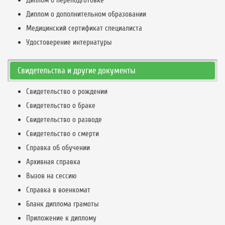
Диплом о переподготовке
Диплом о дополнительном образовании
Медицинский сертификат специалиста
Удостоверение интернатуры
Свидетельства и другие документы
Свидетельство о рождении
Свидетельство о браке
Свидетельство о разводе
Свидетельство о смерти
Справка об обучении
Архивная справка
Вызов на сессию
Справка в военкомат
Бланк диплома грамоты
Приложение к диплому