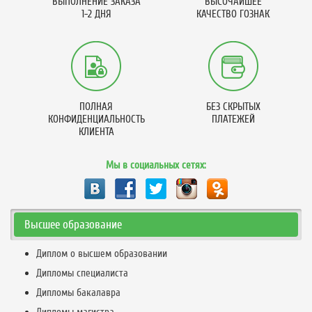
ВЫПОЛНЕНИЕ ЗАКАЗА
ВЫСОЧАЙШЕЕ
1-2 ДНЯ
КАЧЕСТВО ГОЗНАК
ПОЛНАЯ
БЕЗ СКРЫТЫХ
КОНФИДЕНЦИАЛЬНОСТЬ
ПЛАТЕЖЕЙ
КЛИЕНТА
Мы в социальных сетях:
Высшее образование
Диплом о высшем образовании
Дипломы специалиста
Дипломы бакалавра