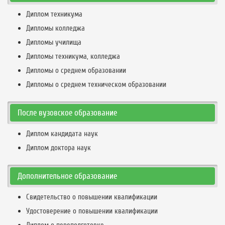
Диплом техникума
Дипломы колледжа
Дипломы училища
Дипломы техникума, колледжа
Дипломы о среднем образовании
Дипломы о среднем техническом образовании
После вузовское образование
Диплом кандидата наук
Диплом доктора наук
Дополнительное образование
Свидетельство о повышении квалификации
Удостоверение о повышении квалификации