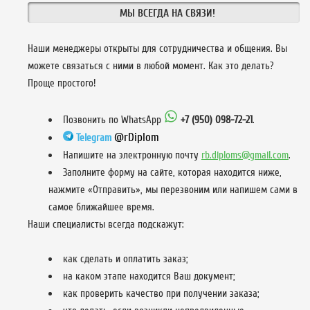
МЫ ВСЕГДА НА СВЯЗИ!
Наши менеджеры открыты для сотрудничества и общения. Вы
можете связаться с ними в любой момент. Как это делать?
Проще простого!
Позвонить по WhatsApp
+7 (950) 098-72-21
.
@rDiplom
Telegram
Напишите на электронную почту
rb.diploms@gmail.com
.
Заполните форму на сайте, которая находится ниже,
нажмите «Отправить», мы перезвоним или напишем сами в
самое ближайшее время.
Наши специалисты всегда подскажут:
как сделать и оплатить заказ;
на каком этапе находится Ваш документ;
как проверить качество при получении заказа;