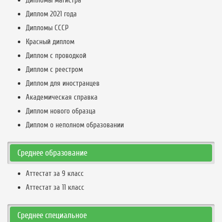
Дипломы магистра
Диплом 2021 года
Дипломы СССР
Красный диплом
Диплом с проводкой
Диплом с реестром
Диплом для иностранцев
Академическая справка
Диплом нового образца
Диплом о неполном образовании
Среднее образование
Аттестат за 9 класс
Аттестат за 11 класс
Среднее специальное