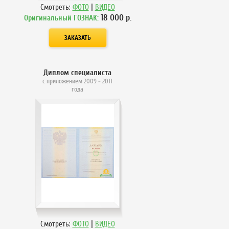
|
Смотреть:
ФОТО
ВИДЕО
18 000
р.
Оригинальный ГОЗНАК:
Диплом специалиста
с приложением 2009 - 2011
года
|
Смотреть:
ФОТО
ВИДЕО