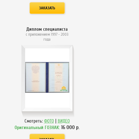
Диплом специалиста
с приложением 1997 - 2003
года
|
Смотреть:
ФОТО
ВИДЕО
16 000
р.
Оригинальный ГОЗНАК: