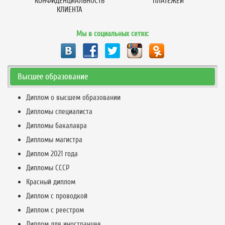
КОНФИДЕНЦИАЛЬНОСТЬ
ПЛАТЕЖЕЙ
КЛИЕНТА
Мы в социальных сетях:
Высшее образование
Диплом о высшем образовании
Дипломы специалиста
Дипломы бакалавра
Дипломы магистра
Диплом 2021 года
Дипломы СССР
Красный диплом
Диплом с проводкой
Диплом с реестром
Диплом для иностранцев