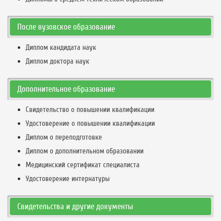
После вузовское образование
Диплом кандидата наук
Диплом доктора наук
Дополнительное образование
Свидетельство о повышении квалификации
Удостоверение о повышении квалификации
Диплом о переподготовке
Диплом о дополнительном образовании
Медицинский сертификат специалиста
Удостоверение интернатуры
Свидетельства и другие документы