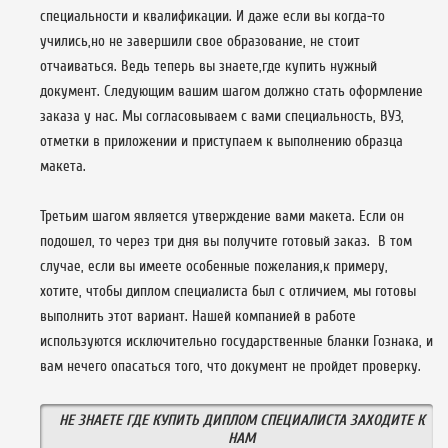
специальности и квалификации. И даже если вы когда-то
учились,но не завершили свое образование, не стоит
отчаиваться. Ведь теперь вы знаете,где купить нужный
документ. Следующим вашим шагом должно стать оформление
заказа у нас. Мы согласовываем с вами специальность, ВУЗ,
отметки в приложении и приступаем к выполнению образца
макета.
Третьим шагом является утверждение вами макета. Если он
подошел, то через три дня вы получите готовый заказ. В том
случае, если вы имеете особенные пожелания,к примеру,
хотите, чтобы диплом специалиста был с отличием, мы готовы
выполнить этот вариант. Нашей компанией в работе
используются исключительно государственные бланки Гознака, и
вам нечего опасаться того, что документ не пройдет проверку.
НЕ ЗНАЕТЕ ГДЕ КУПИТЬ ДИПЛОМ СПЕЦИАЛИСТА ЗАХОДИТЕ К
НАМ