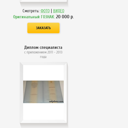
|
Смотреть:
ФОТО
ВИДЕО
20 000
р.
Оригинальный ГОЗНАК:
Диплом специалиста
с приложением 2011 - 2013
года