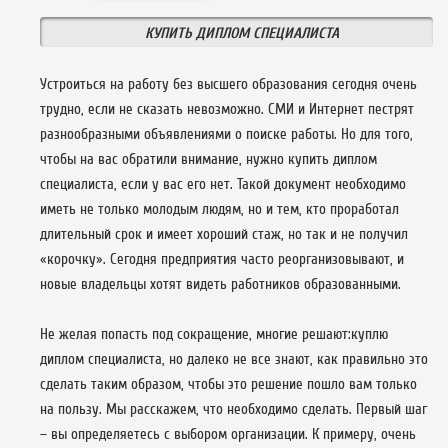
КУПИТЬ ДИПЛОМ СПЕЦИАЛИСТА
Устроиться на работу без высшего образования сегодня очень
трудно, если не сказать невозможно. СМИ и Интернет пестрят
разнообразными объявлениями о поиске работы. Но для того,
чтобы на вас обратили внимание, нужно купить диплом
специалиста, если у вас его нет. Такой документ необходимо
иметь не только молодым людям, но и тем, кто проработал
длительный срок и имеет хороший стаж, но так и не получил
«корочку». Сегодня предприятия часто реорганизовывают, и
новые владельцы хотят видеть работников образованными.
Не желая попасть под сокращение, многие решают:куплю
диплом специалиста, но далеко не все знают, как правильно это
сделать таким образом, чтобы это решение пошло вам только
на пользу. Мы расскажем, что необходимо сделать. Первый шаг
– вы определяетесь с выбором организации. К примеру, очень