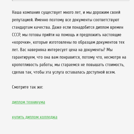
Наша компания существует много лет, и мы дорожим своей
репутацией. Именно поэтому все документы соответствуют
стандартам качества. Даже если понадобится диплом времен
СССР, мы готовы прийти на помощь и предложить настоящие
«корочки», которые изготовлены по образцам документов тех
лет. Вас наверняка интересует цена на документы? Мы
гарантируем, что она вам понравится, потому что, несмотря на
кропотливость работы, мы стараемся не повышать стоимость,
сделав так, чтобы эта услуга оставалась доступной всем.
Смотрите так же:
диплом техникума
купить диплом колледжа