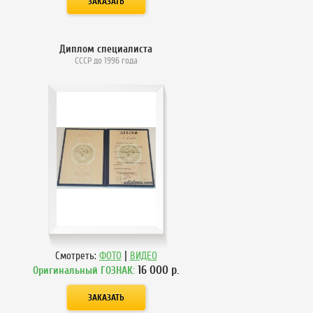
Диплом специалиста
СССР до 1996 года
|
Смотреть:
ФОТО
ВИДЕО
16 000
р.
Оригинальный ГОЗНАК: