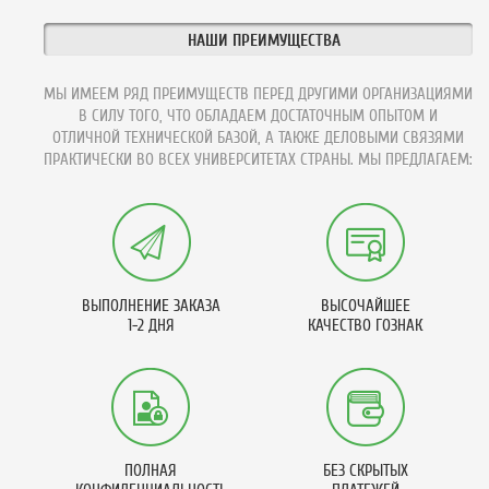
НАШИ ПРЕИМУЩЕСТВА
МЫ ИМЕЕМ РЯД ПРЕИМУЩЕСТВ ПЕРЕД ДРУГИМИ ОРГАНИЗАЦИЯМИ
В СИЛУ ТОГО, ЧТО ОБЛАДАЕМ ДОСТАТОЧНЫМ ОПЫТОМ И
ОТЛИЧНОЙ ТЕХНИЧЕСКОЙ БАЗОЙ, А ТАКЖЕ ДЕЛОВЫМИ СВЯЗЯМИ
ПРАКТИЧЕСКИ ВО ВСЕХ УНИВЕРСИТЕТАХ СТРАНЫ. МЫ ПРЕДЛАГАЕМ:
ВЫПОЛНЕНИЕ ЗАКАЗА
ВЫСОЧАЙШЕЕ
1-2 ДНЯ
КАЧЕСТВО ГОЗНАК
ПОЛНАЯ
БЕЗ СКРЫТЫХ