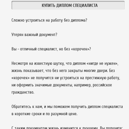
КУПИТЬ ДИПЛОМ СПЕЦИАЛИСТА
Сложно устроиться на работу без диплома?
Утерян важный документ?
Вы - отличный специалист, но без «корочек»?
Несмотря на известную шутку, что диплом «нигде не нужен»,
жизнь показывает, что без него закрыты многие двери. Без
«корочек» не получится ни устроиться на престижную работу,
ни оформить значимые документы, например, российское
гражданство.
Обратитесь к нам, и мы поможем получить диплом специалиста
в короткие сроки и по разумной цене.
С таким документом жизнь изменится к лучшему. Вы получите: