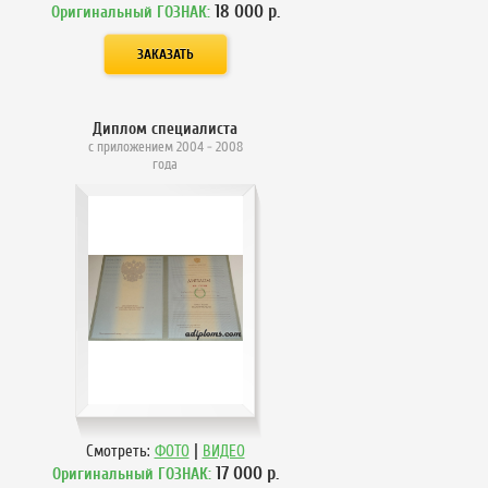
18 000
р.
Оригинальный ГОЗНАК:
Диплом специалиста
с приложением 2004 - 2008
года
|
Смотреть:
ФОТО
ВИДЕО
17 000
р.
Оригинальный ГОЗНАК: