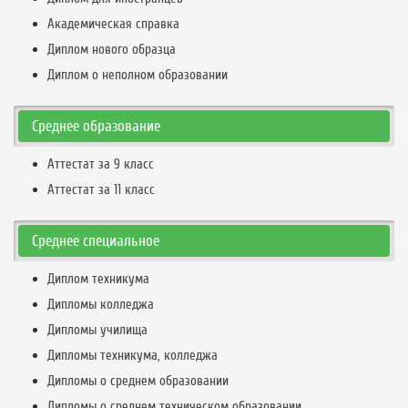
Академическая справка
Диплом нового образца
Диплом о неполном образовании
Среднее образование
Аттестат за 9 класс
Аттестат за 11 класс
Среднее специальное
Диплом техникума
Дипломы колледжа
Дипломы училища
Дипломы техникума, колледжа
Дипломы о среднем образовании
Дипломы о среднем техническом образовании