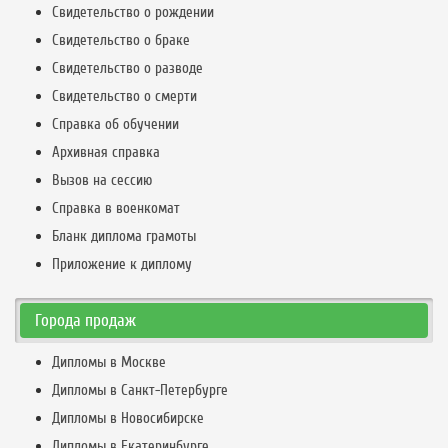
Свидетельство о рождении
Свидетельство о браке
Свидетельство о разводе
Свидетельство о смерти
Справка об обучении
Архивная справка
Вызов на сессию
Справка в военкомат
Бланк диплома грамоты
Приложение к диплому
Города продаж
Дипломы в Москве
Дипломы в Санкт-Петербурге
Дипломы в Новосибирске
Дипломы в Екатеринбурге