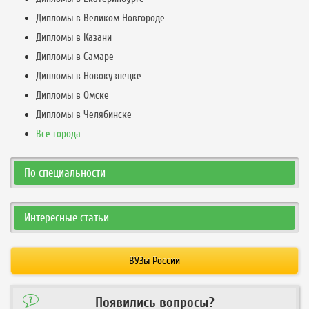
Дипломы в Великом Новгороде
Дипломы в Казани
Дипломы в Самаре
Дипломы в Новокузнецке
Дипломы в Омске
Дипломы в Челябинске
Все города
По специальности
Интересные статьи
ВУЗы России
Появились вопросы?