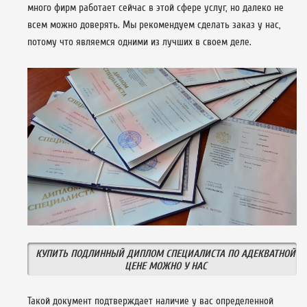
много фирм работает сейчас в этой сфере услуг, но далеко не
всем можно доверять. Мы рекомендуем сделать заказ у нас,
потому что являемся одними из лучших в своем деле.
КУПИТЬ ПОДЛИННЫЙ ДИПЛОМ СПЕЦИАЛИСТА ПО АДЕКВАТНОЙ
ЦЕНЕ МОЖНО У НАС
Такой документ подтверждает наличие у вас определенной