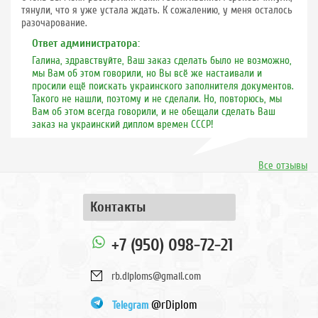
тянули, что я уже устала ждать. К сожалению, у меня осталось
разочарование.
Ответ администратора:
Галина, здравствуйте, Ваш заказ сделать было не возможно,
мы Вам об этом говорили, но Вы всё же настаивали и
просили ещё поискать украинского заполнителя документов.
Такого не нашли, поэтому и не сделали. Но, повторюсь, мы
Вам об этом всегда говорили, и не обещали сделать Ваш
заказ на украинский диплом времен СССР!
Все отзывы
Контакты
+7 (950) 098-72-21
rb.diploms@gmail.com
@rDiplom
Telegram