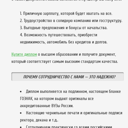
Приличную зарплату, которой будет хватать на все.
Трудоустройство в солидную компанию или госструктуру.
Выгодные предложения и бонусы от начальства.
Возможность путешествовать, приобрести
недвижимость, автомобиль без кредитов и долгов.
Купите диплом
о высшем образовании и получите документ,
который соответствует самым высоким стандартам качества.
ПОЧЕМУ СОТРУДНИЧЕСТВО С НАМИ — ЭТО НАДЕЖНО?
Диплом выполняется на подлинном, настоящем бланке
ГОЗНАК, на котором выдают оригиналы все
аккредитованные ВУЗы России.
Настоящие чернильные печати и оригинальные подписи
ректора, декана и т.д..
Сотрудничаем практически со всеми российскими