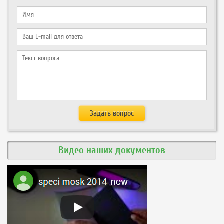
Видео наших документов