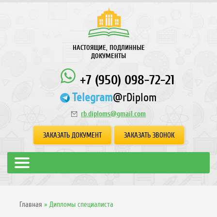
НАСТОЯЩИЕ, ПОДЛИННЫЕ
ДОКУМЕНТЫ
+7 (950) 098-72-21
Telegram
@rDiplom
rb.diploms@gmail.com
ЗАКАЗАТЬ ДОКУМЕНТ
ЗАКАЗАТЬ ЗВОНОК
Главная
»
Дипломы специалиста