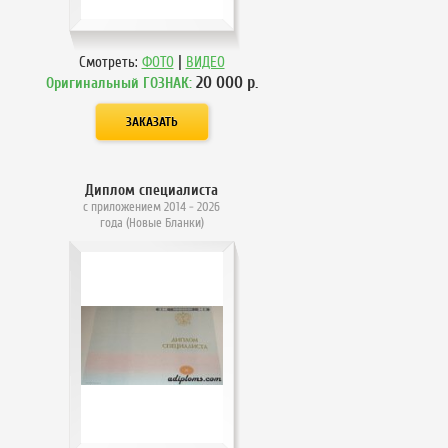
|
Смотреть:
ФОТО
ВИДЕО
20 000
р.
Оригинальный ГОЗНАК:
Диплом специалиста
с приложением 2014 - 2026
года (Новые Бланки)