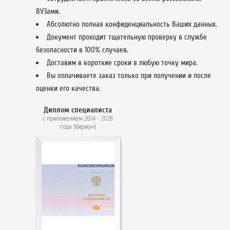
ВУЗами.
Абсолютно полная конфиденциальность Ваших данных.
Документ проходит тщательную проверку в службе
безопасности в 100% случаев.
Доставим в короткие сроки в любую точку мира.
Вы оплачиваете заказ только при получении и после
оценки его качества.
Диплом специалиста
с приложением 2014 - 2026
года (Киржач)