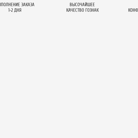
ПОЛНЕНИЕ ЗАКАЗА
ВЫСОЧАЙШЕЕ
1-2 ДНЯ
КАЧЕСТВО ГОЗНАК
КОНФ