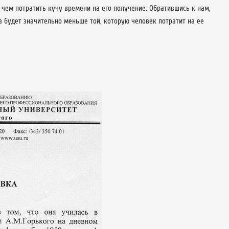
чем потратить кучу времени на его получение. Обратившись к нам,
а будет значительно меньше той, которую человек потратит на ее