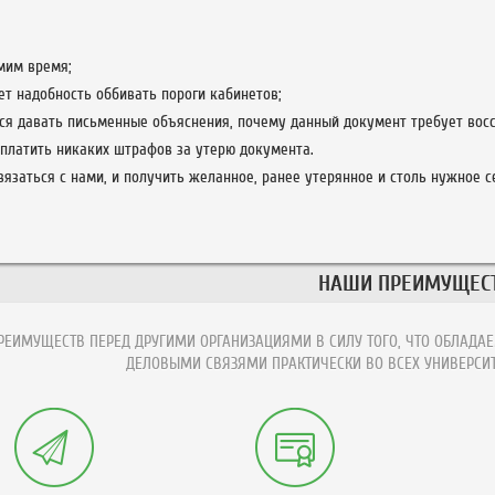
мим время;
ет надобность оббивать пороги кабинетов;
ся давать письменные объяснения, почему данный документ требует восс
платить никаких штрафов за утерю документа.
вязаться с нами, и получить желанное, ранее утерянное и столь нужное 
НАШИ ПРЕИМУЩЕС
ЕИМУЩЕСТВ ПЕРЕД ДРУГИМИ ОРГАНИЗАЦИЯМИ В СИЛУ ТОГО, ЧТО ОБЛАДАЕ
ДЕЛОВЫМИ СВЯЗЯМИ ПРАКТИЧЕСКИ ВО ВСЕХ УНИВЕРСИТ