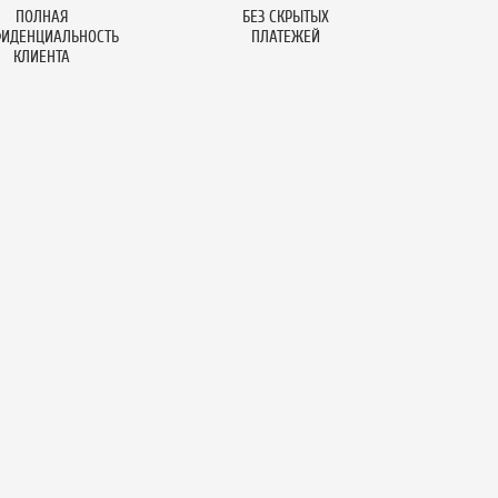
ПОЛНАЯ
БЕЗ СКРЫТЫХ
ИДЕНЦИАЛЬНОСТЬ
ПЛАТЕЖЕЙ
КЛИЕНТА