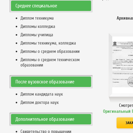
Среднее специальное
Диплом техникума
Архивна
Дипломы колледжа
Дипломы училища
Дипломы техникума, колледжа
Дипломы о среднем образовании
Дипломы о среднем техническом
образовании
После вузовское образование
Диплом кандидата наук
Диплом доктора наук
Смотре
Оригинальный 
Дополнительное образование
Свидетельство о повышении