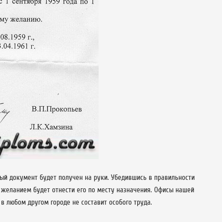
мый документ будет получен на руки. Убедившись в правильности
 желанием будет отнести его по месту назначения. Офисы нашей
в любом другом городе не составит особого труда.