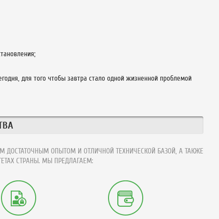
тановления;
сегодня, для того чтобы завтра стало одной жизненной проблемой
ТВА
М ДОСТАТОЧНЫМ ОПЫТОМ И ОТЛИЧНОЙ ТЕХНИЧЕСКОЙ БАЗОЙ, А ТАКЖЕ
ЕТАХ СТРАНЫ. МЫ ПРЕДЛАГАЕМ: