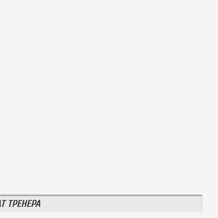
Т ТРЕНЕРА