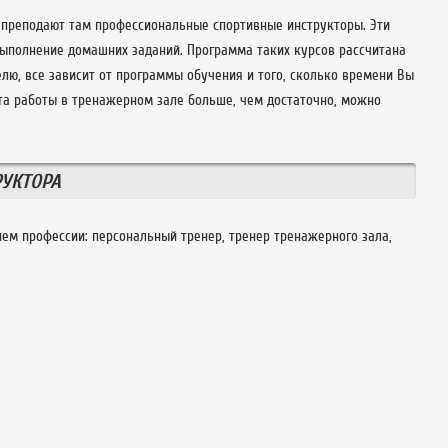
, преподают там профессиональные спортивные инструкторы. Эти
выполнение домашних заданий. Программа таких курсов рассчитана
лю, все зависит от программы обучения и того, сколько времени Вы
та работы в тренажерном зале больше, чем достаточно, можно
УКТОРА
ем профессии: персональный тренер, тренер тренажерного зала,