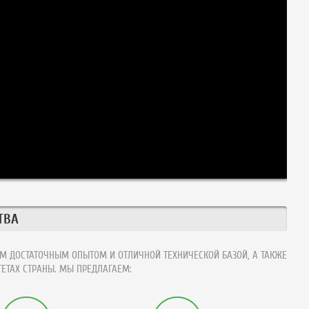
ТВА
М ДОСТАТОЧНЫМ ОПЫТОМ И ОТЛИЧНОЙ ТЕХНИЧЕСКОЙ БАЗОЙ, А ТАКЖЕ
ЕТАХ СТРАНЫ. МЫ ПРЕДЛАГАЕМ: