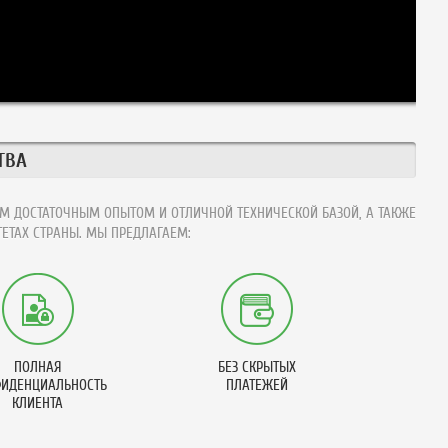
ТВА
М ДОСТАТОЧНЫМ ОПЫТОМ И ОТЛИЧНОЙ ТЕХНИЧЕСКОЙ БАЗОЙ, А ТАКЖЕ
ЕТАХ СТРАНЫ. МЫ ПРЕДЛАГАЕМ:
ПОЛНАЯ
БЕЗ СКРЫТЫХ
ИДЕНЦИАЛЬНОСТЬ
ПЛАТЕЖЕЙ
КЛИЕНТА