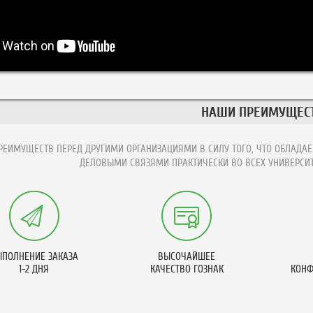
НАШИ ПРЕИМУЩЕС
ЕИМУЩЕСТВ ПЕРЕД ДРУГИМИ ОРГАНИЗАЦИЯМИ В СИЛУ ТОГО, ЧТО ОБЛАДАЕ
ДЕЛОВЫМИ СВЯЗЯМИ ПРАКТИЧЕСКИ ВО ВСЕХ УНИВЕРСИТ
ПОЛНЕНИЕ ЗАКАЗА
ВЫСОЧАЙШЕЕ
1-2 ДНЯ
КАЧЕСТВО ГОЗНАК
КОНФ