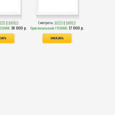
|
|
ОТО
ВИДЕО
Смотреть:
ФОТО
ВИДЕО
18 000
р.
17 000
р.
ОЗНАК:
Оригинальный ГОЗНАК: