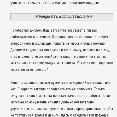
учитывая стоимость сеанса массажа в частном порядке.
ОБРАЩАЙТЕСЬ К ПРОФЕССИОНАЛАМ
Приобретая диплом, Ваш авторитет возрастет в глазах
работодателя и клиентов. Хороший слух о специалисте пойдет
впереди него и желающих попасть на массаж будет немало.
Диплом и свидетельство ставят в фоторамку, вешают на стену,
чтобы, входя в массажный зал, у клиента отпали негативные
мысли насчет квалификации массажиста. Как отличить хорошего
массажиста от плохого?
Конечно можно опытным путем узнать хороший массажист или
нет. С первого взгляда определить это не получится. Только
результат сеанса массажа покажет качество его работы. После
массажа самочувствие клиента должно обязательно
улучшиться, но намного лучше все знать предварительно, чтобы
не тратить зря время и деньги. Здесь у каждого свой подход к