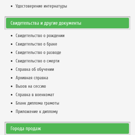
Удостоверение интернатуры
Свидетельства и другие документы
Свидетельство о рождении
Свидетельство о браке
Свидетельство о разводе
Свидетельство о смерти
Справка об обучении
Архивная справка
Вызов на сессию
Справка в военкомат
Бланк диплома грамоты
Приложение к диплому
Города продаж