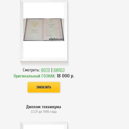
|
Смотреть:
ФОТО
ВИДЕО
18 000
р.
Оригинальный ГОЗНАК:
Диплом техникума
СССР до 1996 года