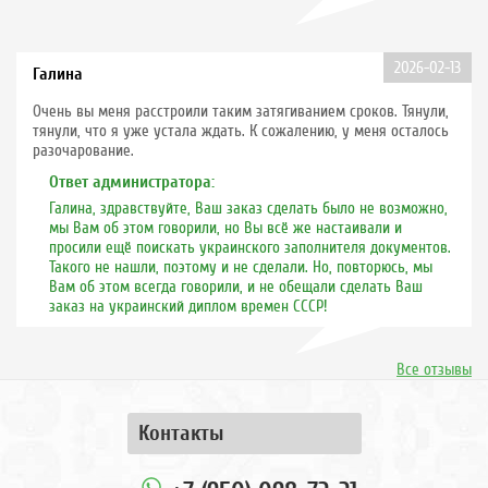
2026-02-13
Галина
Очень вы меня расстроили таким затягиванием сроков. Тянули,
тянули, что я уже устала ждать. К сожалению, у меня осталось
разочарование.
Ответ администратора:
Галина, здравствуйте, Ваш заказ сделать было не возможно,
мы Вам об этом говорили, но Вы всё же настаивали и
просили ещё поискать украинского заполнителя документов.
Такого не нашли, поэтому и не сделали. Но, повторюсь, мы
Вам об этом всегда говорили, и не обещали сделать Ваш
заказ на украинский диплом времен СССР!
Все отзывы
Контакты