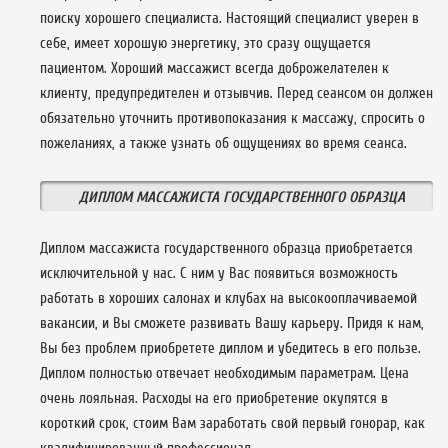
поиску хорошего специалиста. Настоящий специалист уверен в
себе, имеет хорошую энергетику, это сразу ощущается
пациентом. Хороший массажист всегда доброжелателен к
клиенту, предупредителен и отзывчив. Перед сеансом он должен
обязательно уточнить противопоказания к массажу, спросить о
пожеланиях, а также узнать об ощущениях во время сеанса.
ДИПЛОМ МАССАЖИСТА ГОСУДАРСТВЕННОГО ОБРАЗЦА
Диплом массажиста государственного образца приобретается
исключительной у нас. С ним у Вас появиться возможность
работать в хороших салонах и клубах на высокооплачиваемой
вакансии, и Вы сможете развивать Вашу карьеру. Придя к нам,
Вы без проблем приобретете диплом и убедитесь в его пользе.
Диплом полностью отвечает необходимым параметрам. Цена
очень лояльная. Расходы на его приобретение окупятся в
короткий срок, стоим Вам заработать свой первый гонорар, как