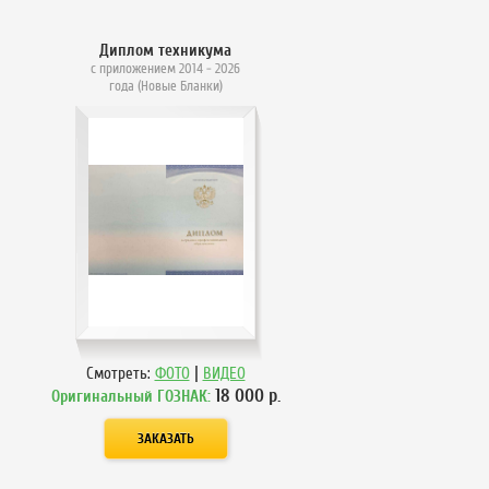
Диплом техникума
с приложением 2014 - 2026
года (Новые Бланки)
|
Смотреть:
ФОТО
ВИДЕО
18 000
р.
Оригинальный ГОЗНАК: