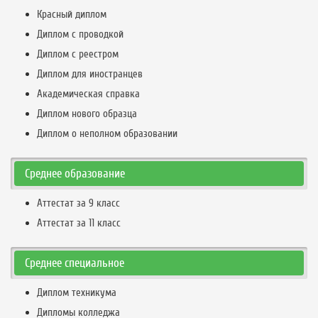
Красный диплом
Диплом с проводкой
Диплом с реестром
Диплом для иностранцев
Академическая справка
Диплом нового образца
Диплом о неполном образовании
Среднее образование
Аттестат за 9 класс
Аттестат за 11 класс
Среднее специальное
Диплом техникума
Дипломы колледжа