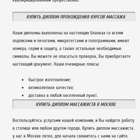
квалифицированный профессионал.
КУПИТЬ ДИПЛОМ ПРОХОЖДЕНИЯ КУРСОВ МАССАЖА
Наши дипломы выполнены на настоящих бланках со всеми
подписями и печатями, микротестами и голограммами, имеют
номера, серии и защиту, а также остальные необходимые
символы. Вы можете не опасаться проверок, Вы приобретаете
настоящий документ. Наши очевидные плюсы:
быстрое изготовление;
великолепное качество;
доставка в любой населенный пункт.
КУПИТЬ ДИПЛОМ МАССАЖИСТА В МОСКВЕ
Воспользуйтесь услугами нашей компании, и Вы найдете работу
в столице или любом другом городе. Купить диплом массажиста
у нас в Москве легко, для начала свяжитесь с нами на сайте.