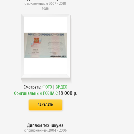
с приложением 2007 - 2010
года
|
Смотреть:
ФОТО
ВИДЕО
18 000
р.
Оригинальный ГОЗНАК:
Диплом техникума
с приложением 2004 - 2006