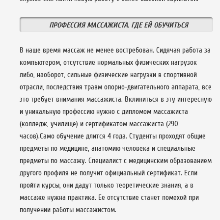
ПРОФЕССИЯ МАССАЖИСТА. ГДЕ ЕЙ ОБУЧИТЬСЯ
В наше время массаж не менее востребован. Сидячая работа за
компьютером, отсутствие нормальных физических нагрузок
либо, наоборот, сильные физические нагрузки в спортивной
отрасли, последствия травм опорно-двигательного аппарата, все
это требует внимания массажиста. Вклиниться в эту интересную
и уникальную профессию нужно с дипломом массажиста
(колледж, училище) и сертификатом массажиста (290
часов).Само обучение длится 4 года. Студенты проходят общие
предметы по медицине, анатомию человека и специальные
предметы по массажу. Специалист с медицинским образованием
другого профиля не получит официальный сертификат. Если
пройти курсы, они дадут только теоретические знания, а в
массаже нужна практика. Ее отсутствие станет помехой при
получении работы массажистом.