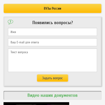
ВУЗы России
Появились вопросы?
Видео наших документов