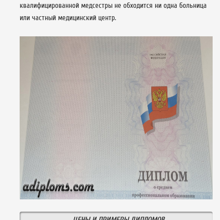
квалифицированной медсестры не обходится ни одна больница
или частный медицинский центр.
ЦЕНЫ И ПРИМЕРЫ ДИПЛОМОВ