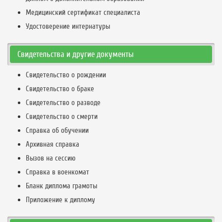
Медицинский сертификат специалиста
Удостоверение интернатуры
Свидетельства и другие документы
Свидетельство о рождении
Свидетельство о браке
Свидетельство о разводе
Свидетельство о смерти
Справка об обучении
Архивная справка
Вызов на сессию
Справка в военкомат
Бланк диплома грамоты
Приложение к диплому