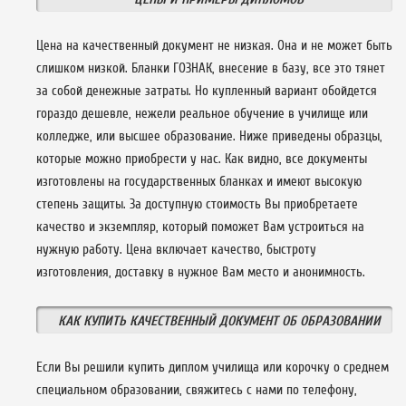
Цена на качественный документ не низкая. Она и не может быть
слишком низкой. Бланки ГОЗНАК, внесение в базу, все это тянет
за собой денежные затраты. Но купленный вариант обойдется
гораздо дешевле, нежели реальное обучение в училище или
колледже, или высшее образование. Ниже приведены образцы,
которые можно приобрести у нас. Как видно, все документы
изготовлены на государственных бланках и имеют высокую
степень защиты. За доступную стоимость Вы приобретаете
качество и экземпляр, который поможет Вам устроиться на
нужную работу. Цена включает качество, быстроту
изготовления, доставку в нужное Вам место и анонимность.
КАК КУПИТЬ КАЧЕСТВЕННЫЙ ДОКУМЕНТ ОБ ОБРАЗОВАНИИ
Если Вы решили купить диплом училища или корочку о среднем
специальном образовании, свяжитесь с нами по телефону,