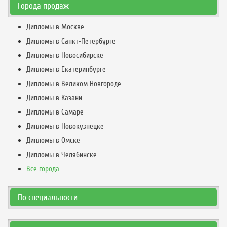
Города продаж
Дипломы в Москве
Дипломы в Санкт-Петербурге
Дипломы в Новосибирске
Дипломы в Екатеринбурге
Дипломы в Великом Новгороде
Дипломы в Казани
Дипломы в Самаре
Дипломы в Новокузнецке
Дипломы в Омске
Дипломы в Челябинске
Все города
По специальности