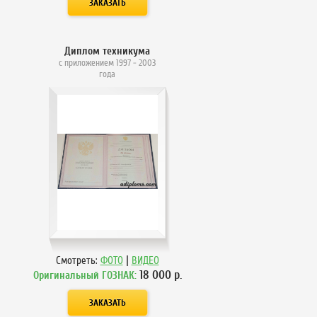
Диплом техникума
с приложением 1997 - 2003
года
|
Смотреть:
ФОТО
ВИДЕО
18 000
р.
Оригинальный ГОЗНАК: