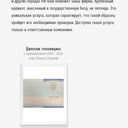
и других городах РФ Вам поможет наша фирма. Купленный
вариант, внесенный в государственную базу, не легенда. Это
уникальная услуга, которая гарантирует, что такой образец
пройдет все необходимые проверки. Доступна такая услуга
только в ответственных компаниях.
Диплом техникума
с приложением 2014 - 2026
года (Новые Бланки)