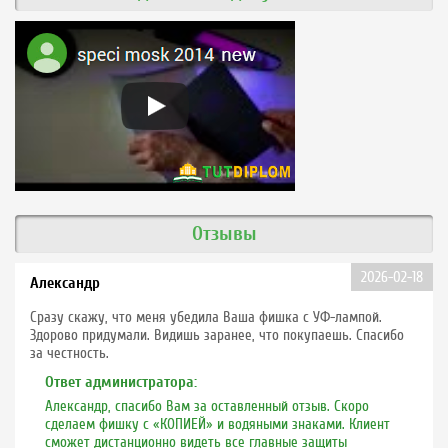
Отзывы
2026-02-18
Александр
Сразу скажу, что меня убедила Ваша фишка с УФ-лампой.
Здорово придумали. Видишь заранее, что покупаешь. Спасибо
за честность.
Ответ администратора:
Александр, спасибо Вам за оставленный отзыв. Скоро
сделаем фишку с «КОПИЕЙ» и водяными знаками. Клиент
сможет дистанционно видеть все главные защиты