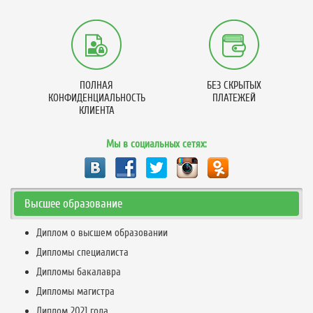
ПОЛНАЯ
БЕЗ СКРЫТЫХ
КОНФИДЕНЦИАЛЬНОСТЬ
ПЛАТЕЖЕЙ
КЛИЕНТА
Мы в социальных сетях:
Высшее образование
Диплом о высшем образовании
Дипломы специалиста
Дипломы бакалавра
Дипломы магистра
Диплом 2021 года