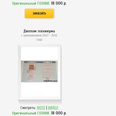
18 000
р.
Оригинальный ГОЗНАК:
Диплом техникума
с приложением 2007 - 2010
года
|
Смотреть:
ФОТО
ВИДЕО
18 000
р.
Оригинальный ГОЗНАК: