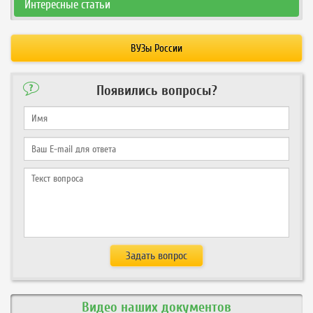
Интересные статьи
ВУЗы России
Появились вопросы?
Видео наших документов