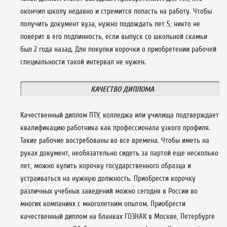
окончил школу недавно и стремится попасть на работу. Чтобы
получить документ вуза, нужно подождать лет 5, никто не
поверит в его подлинность, если выпуск со школьной скамьи
был 2 года назад. Для покупки корочки о приобретении рабочей
специальности такой интервал не нужен.
КАЧЕСТВО ДИПЛОМА
Качественный диплом ПТУ, колледжа или училища подтверждает
квалификацию работника как профессионала узкого профиля.
Такие рабочие востребованы во все времена. Чтобы иметь на
руках документ, необязательно сидеть за партой еще несколько
лет, можно купить корочку государственного образца и
устраиваться на нужную должность. Приобрести корочку
различных учебных заведений можно сегодня в России во
многих компаниях с многолетним опытом. Приобрести
качественный диплом на бланках ГОЗНАК в Москве, Петербурге