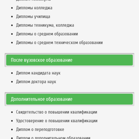
Дипломы колледжа
Дипломы училища
Дипломы техникума, колледжа
Дипломы о среднем образовании
Дипломы о среднем техническом образовании
После вузовское образование
Диплом кандидата наук
Диплом доктора наук
Дополнительное образование
Свидетельство о повышении квалификации
Удостоверение о повышении квалификации
Диплом о переподготовке
Диплом о дополнительном образовании