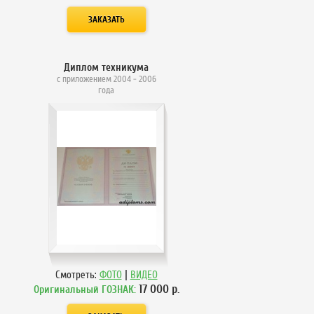
Диплом техникума
с приложением 2004 - 2006
года
|
Смотреть:
ФОТО
ВИДЕО
17 000
р.
Оригинальный ГОЗНАК: