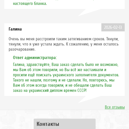
настоящего бланка.
2026-02-13
Галина
Очень вы меня расстроили таким затягиванием сроков. Тянули,
тянули, что я уже устала ждать. К сожалению, у меня осталось
разочарование.
Ответ администратора:
Галина, здравствуйте, Ваш заказ сделать было не возможно,
мы Вам об этом говорили, но Вы всё же настаивали и
просили ещё поискать украинского заполнителя документов.
Такого не нашли, поэтому и не сделали. Но, повторюсь, мы
Вам об этом всегда говорили, и не обещали сделать Ваш
заказ на украинский диплом времен СССР!
Все отзывы
Контакты