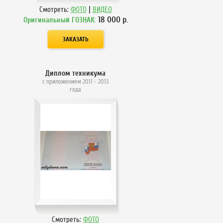
|
Смотреть:
ФОТО
ВИДЕО
18 000
р.
Оригинальный ГОЗНАК:
Диплом техникума
с приложением 2011 - 2013
года
Смотреть:
ФОТО