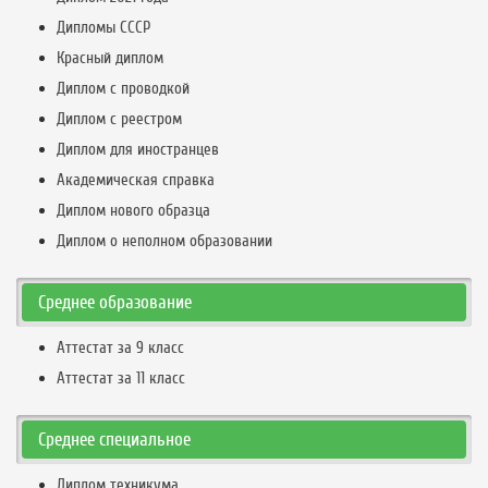
Дипломы СССР
Красный диплом
Диплом с проводкой
Диплом с реестром
Диплом для иностранцев
Академическая справка
Диплом нового образца
Диплом о неполном образовании
Среднее образование
Аттестат за 9 класс
Аттестат за 11 класс
Среднее специальное
Диплом техникума