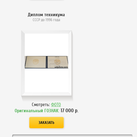
Диплом техникума
СССР до 1996 года
Смотреть:
ФОТО
17 000
р.
Оригинальный ГОЗНАК: