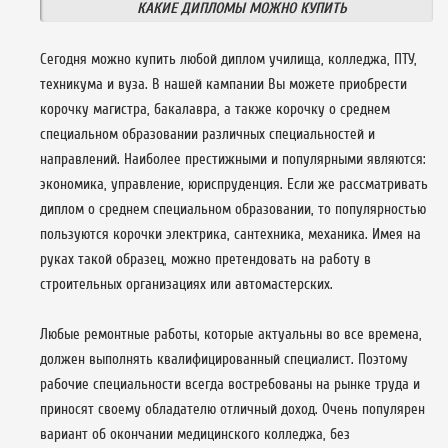
КАКИЕ ДИПЛОМЫ МОЖНО КУПИТЬ
Сегодня можно купить любой диплом училища, колледжа, ПТУ,
техникума и вуза. В нашей кампании Вы можете приобрести
корочку магистра, бакалавра, а также корочку о среднем
специальном образовании различных специальностей и
направлений. Наиболее престижными и популярными являются:
экономика, управление, юриспруденция. Если же рассматривать
диплом о среднем специальном образовании, то популярностью
пользуются корочки электрика, сантехника, механика. Имея на
руках такой образец, можно претендовать на работу в
строительных организациях или автомастерских.
Любые ремонтные работы, которые актуальны во все времена,
должен выполнять квалифицированный специалист. Поэтому
рабочие специальности всегда востребованы на рынке труда и
приносят своему обладателю отличный доход. Очень популярен
вариант об окончании медицинского колледжа, без