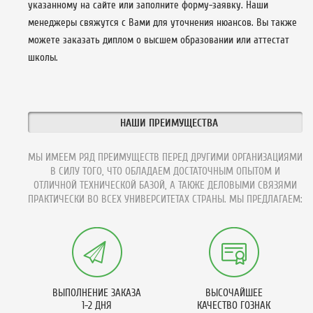
указанному на сайте или заполните форму-заявку. Наши
менеджеры свяжутся с Вами для уточнения нюансов. Вы также
можете заказать диплом о высшем образовании или аттестат
школы.
НАШИ ПРЕИМУЩЕСТВА
МЫ ИМЕЕМ РЯД ПРЕИМУЩЕСТВ ПЕРЕД ДРУГИМИ ОРГАНИЗАЦИЯМИ
В СИЛУ ТОГО, ЧТО ОБЛАДАЕМ ДОСТАТОЧНЫМ ОПЫТОМ И
ОТЛИЧНОЙ ТЕХНИЧЕСКОЙ БАЗОЙ, А ТАКЖЕ ДЕЛОВЫМИ СВЯЗЯМИ
ПРАКТИЧЕСКИ ВО ВСЕХ УНИВЕРСИТЕТАХ СТРАНЫ. МЫ ПРЕДЛАГАЕМ:
ВЫПОЛНЕНИЕ ЗАКАЗА
ВЫСОЧАЙШЕЕ
1-2 ДНЯ
КАЧЕСТВО ГОЗНАК